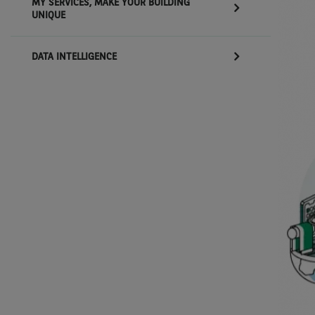
MY SERVICES, MAKE YOUR BUILDING
UNIQUE
DATA INTELLIGENCE