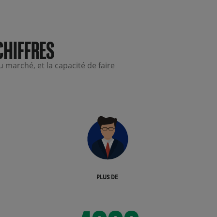
CHIFFRES
 marché, et la capacité de faire
4000
PLUS DE