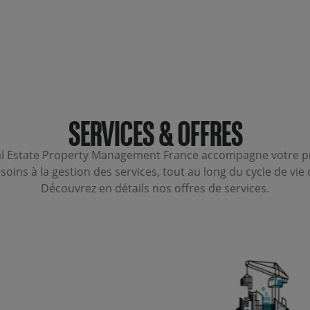
SERVICES & OFFRES
l Estate Property Management France accompagne votre pr
soins à la gestion des services, tout au long du cycle de vie 
Découvrez en détails nos offres de services.