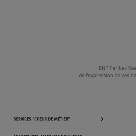
BNP Paribas Rea
de l'expression de vos be
SERVICES "COEUR DE MÉTIER"