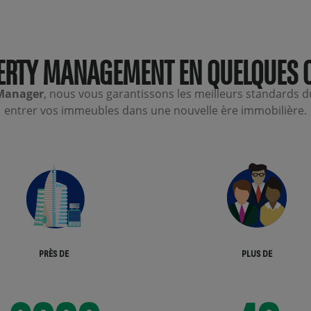
ERTY MANAGEMENT EN QUELQUES 
Manager
, nous vous garantissons les meilleurs standards du
entrer vos immeubles dans une nouvelle ère immobilière.
2000
40
PRÈS DE
PLUS DE