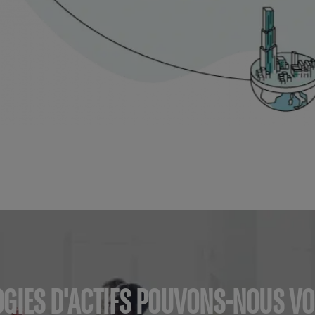
OGIES D'ACTIFS POUVONS-NOUS 