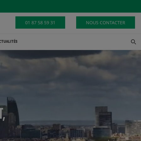
01 87 58 59 31
NOUS CONTACTER
CTUALITÉS
T,