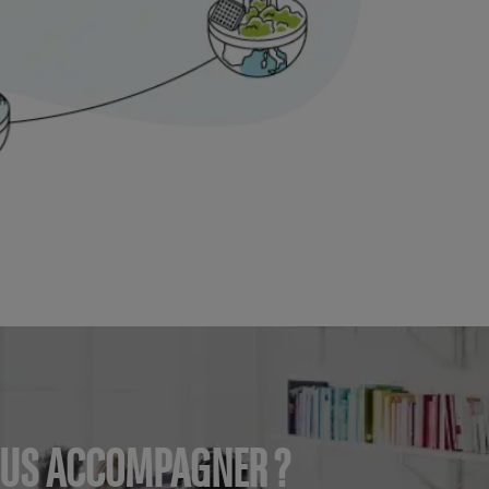
VOUS ACCOMPAGNER ?