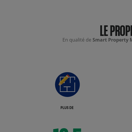
LE PROP
En qualité de
Smart Property 
16,5
PLUS DE