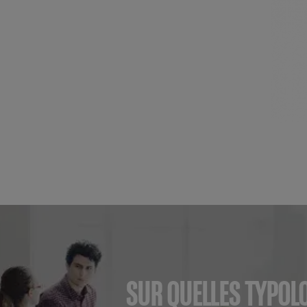
SUR QUELLES TYPOL